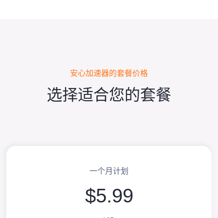
安心加速器的套餐价格
选择适合您的套餐
一个月计划
$5.99