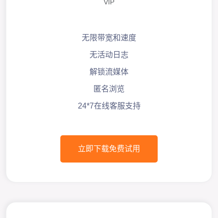
VIP
无限带宽和速度
无活动日志
解锁流媒体
匿名浏览
24*7在线客服支持
立即下载免费试用