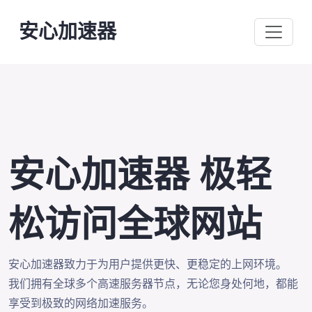
安心加速器
安心加速器 极轻
松访问全球网站
安心加速器致力于为用户提供更快、更稳定的上网环境。
我们拥有全球多个高速服务器节点，无论您身处何地，都能
享受到极致的网络加速服务。