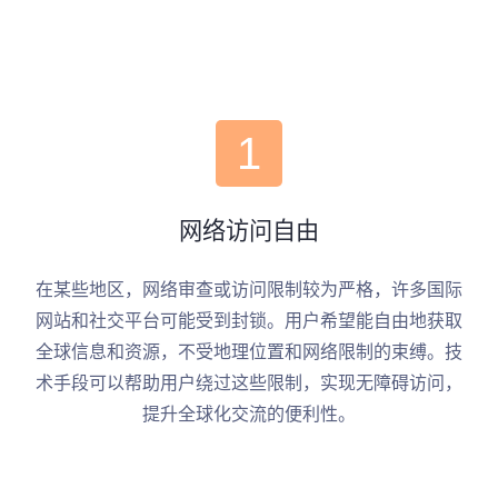
1
网络访问自由
在某些地区，网络审查或访问限制较为严格，许多国际
网站和社交平台可能受到封锁。用户希望能自由地获取
全球信息和资源，不受地理位置和网络限制的束缚。技
术手段可以帮助用户绕过这些限制，实现无障碍访问，
提升全球化交流的便利性。