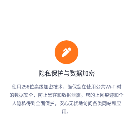
隐私保护与数据加密
使用256位高级加密技术，确保您在使用公共Wi-Fi时
的数据安全，防止黑客和数据泄露。您的上网痕迹和个
人隐私得到全面保护，安心无忧地访问各类网站和应
用。