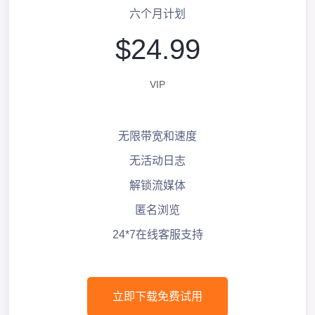
六个月计划
$24.99
VIP
无限带宽和速度
无活动日志
解锁流媒体
匿名浏览
24*7在线客服支持
立即下载免费试用