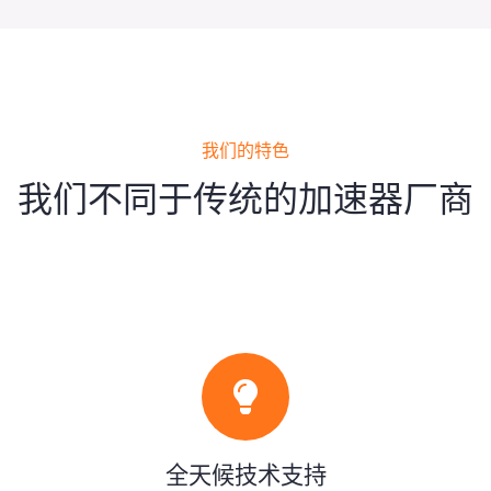
我们的特色
我们不同于传统的加速器厂商
全天候技术支持