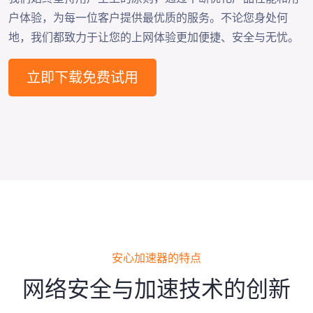
户体验，为每一位客户提供最优质的服务。不论您身处何
地，我们都致力于让您的上网体验更加便捷、安全与无忧。
立即下载免费试用
安心加速器的特点
网络安全与加速技术的创新