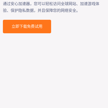
通过安心加速器，您可以轻松访问全球网站、加速游戏体
验、保护隐私数据，并且保障您的网络安全。
立即下载免费试用