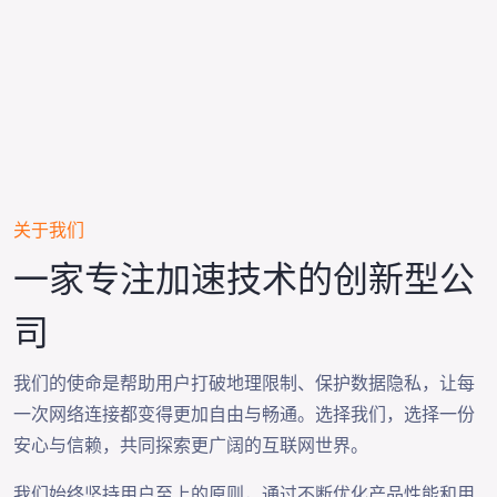
关于我们
一家专注加速技术的创新型公
司
我们的使命是帮助用户打破地理限制、保护数据隐私，让每
一次网络连接都变得更加自由与畅通。选择我们，选择一份
安心与信赖，共同探索更广阔的互联网世界。
我们始终坚持用户至上的原则，通过不断优化产品性能和用