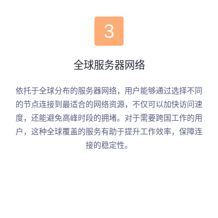
3
全球服务器网络
依托于全球分布的服务器网络，用户能够通过选择不同
的节点连接到最适合的网络资源，不仅可以加快访问速
度，还能避免高峰时段的拥堵。对于需要跨国工作的用
户，这种全球覆盖的服务有助于提升工作效率，保障连
接的稳定性。