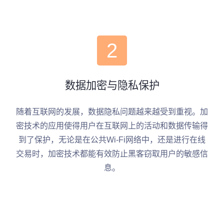
2
数据加密与隐私保护
随着互联网的发展，数据隐私问题越来越受到重视。加
密技术的应用使得用户在互联网上的活动和数据传输得
到了保护，无论是在公共Wi-Fi网络中，还是进行在线
交易时，加密技术都能有效防止黑客窃取用户的敏感信
息。