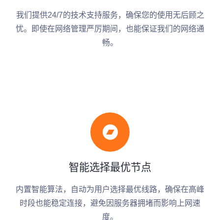
我们提供24/7的技术支持服务，确保您的使用无后顾之
忧。即使在网络管理严厉期间，也能保证我们的网络通
畅。
智能选择最优节点
内置智能算法，自动为用户选择最优线路，确保在高峰
时段也能稳定连接，避免因服务器拥堵而影响上网速
度。