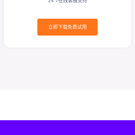
24*7在线客服支持
立即下载免费试用