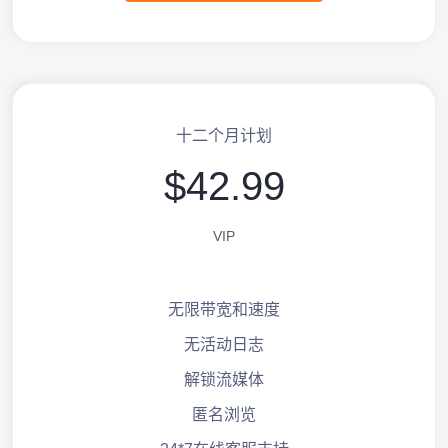
十二个月计划
$42.99
VIP
无限带宽和速度
无活动日志
解锁流媒体
匿名浏览